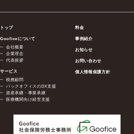
トップ
料金
Gooficeについて
事例紹介
会社概要
お知らせ
企業理念
代表挨拶
お問い合わせ
サービス
個人情報保護方針
税務顧問
バックオフィスのDX支援
資産承継・事業承継
医療機関向け経営支援