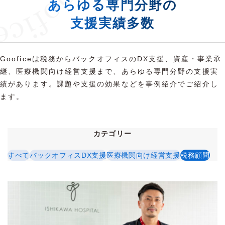
あらゆる専門分野の
支援実績多数
Gooficeは税務からバックオフィスのDX支援、資産・事業承
継、医療機関向け経営支援まで、あらゆる専門分野の支援実
績があります。課題や支援の効果などを事例紹介でご紹介し
ます。
カテゴリー
すべて
バックオフィスDX支援
医療機関向け経営支援
税務顧問