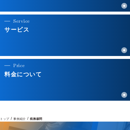
Service
サービス
Price
料金について
/
/
トップ
事例紹介
税務顧問