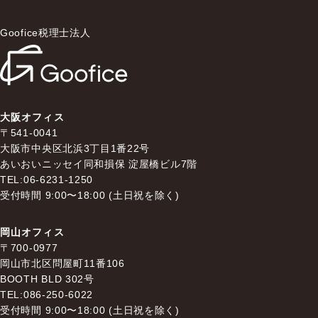
Goofice税理士法人
大阪オフィス
〒541-0041
大阪市中央区北浜3丁目1番22号
あいおいニッセイ同和損保 淀屋橋ビル7階
TEL:06-6231-1250
受付時間 9:00〜18:00 (土日祝を除く)
岡山オフィス
〒700-0977
岡山市北区問屋町11番106
BOOTH BLD 302号
TEL:086-250-6022
受付時間 9:00〜18:00 (土日祝を除く)