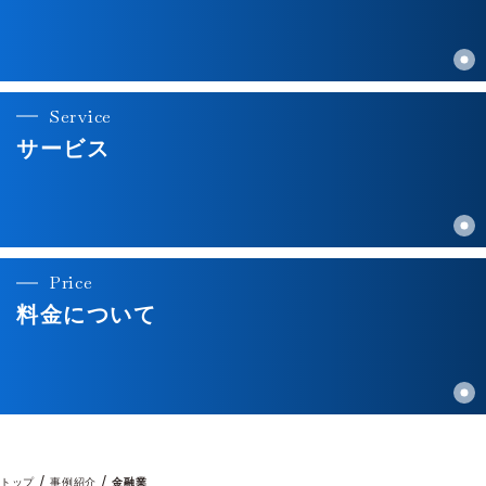
Service
サービス
Price
料金について
/
/
トップ
事例紹介
金融業