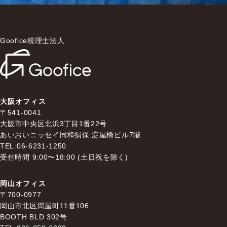
Goofice税理士法人
大阪オフィス
〒541-0041
大阪市中央区北浜3丁目1番22号
あいおいニッセイ同和損保 淀屋橋ビル7階
TEL:06-6231-1250
受付時間 9:00〜18:00 (土日祝を除く)
岡山オフィス
〒700-0977
岡山市北区問屋町11番106
BOOTH BLD 302号