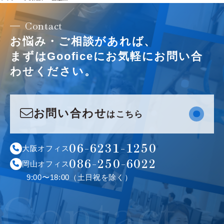
Contact
お悩み・ご相談があれば、
まずはGooficeにお気軽に
お問い合
わせください。
お問い合わせ
はこちら
お問い合わせ
はこちら
06-6231-1250
大阪オフィス
086-250-6022
岡山オフィス
9:00〜18:00（土日祝を除く）
Contact